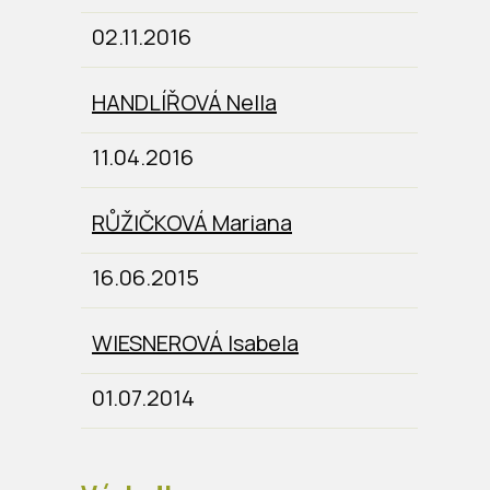
02.11.2016
HANDLÍŘOVÁ Nella
11.04.2016
RŮŽIČKOVÁ Mariana
16.06.2015
WIESNEROVÁ Isabela
01.07.2014